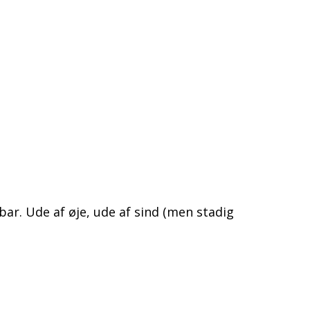
-bar. Ude af øje, ude af sind (men stadig