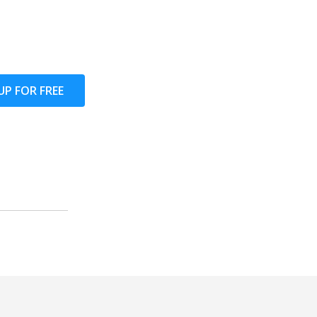
UP FOR FREE