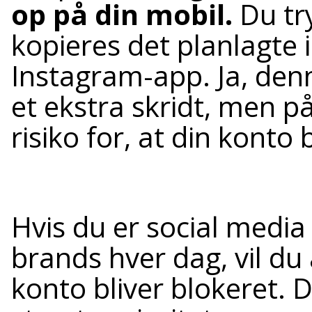
op på din mobil.
Du try
kopieres det planlagte i
Instagram-app. Ja, den
et ekstra skridt, men 
risiko for, at din konto 
Hvis du er social media
brands hver dag, vil du 
konto bliver blokeret. 