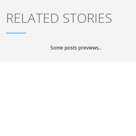
RELATED STORIES
Some posts previews...