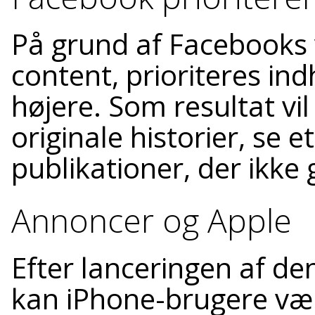
På grund af Facebooks 
content, prioriteres ind
højere. Som resultat vi
originale historier, se 
publikationer, der ikke 
Annoncer og Apple
Efter lanceringen af d
kan iPhone-brugere vælg