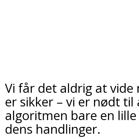
Vi får det aldrig at vid
er sikker – vi er nødt ti
algoritmen bare en lill
dens handlinger.