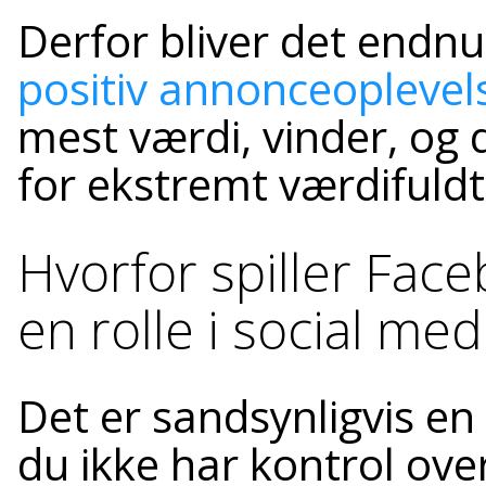
Derfor bliver det endnu
positiv annonceoplevel
mest værdi, vinder, og 
for ekstremt værdifuld
Hvorfor spiller Fac
en rolle i social me
Det er sandsynligvis en 
du ikke har kontrol ove