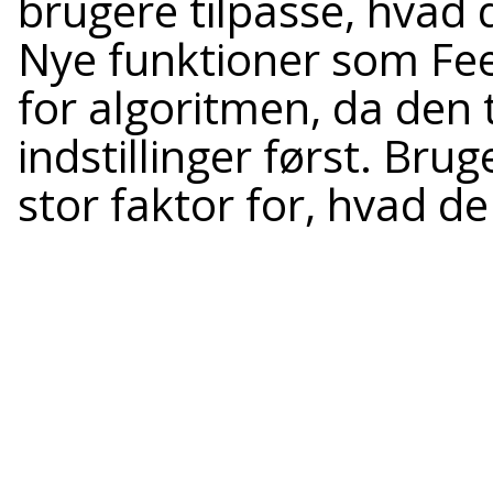
brugere tilpasse, hvad 
Nye funktioner som Fee
for algoritmen, da den 
indstillinger først. Br
stor faktor for, hvad de