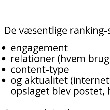
De væsentlige ranking-s
engagement
relationer (hvem brug
content-type
og aktualitet (interne
opslaget blev postet,