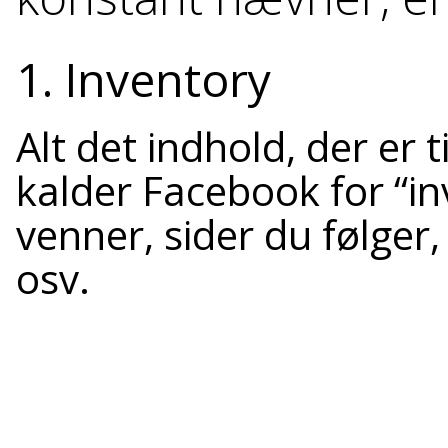
1. Inventory
Alt det indhold, der er 
kalder Facebook for “in
venner, sider du følger
osv.