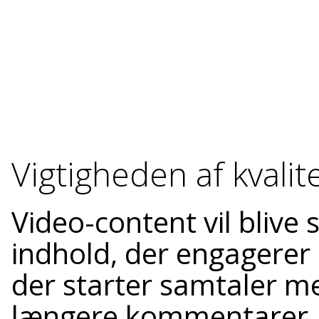
Vigtigheden af kvali
Video-content vil blive s
indhold, der engagerer 
der starter samtaler 
længere kommentarer, 