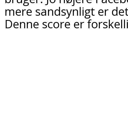
mere sandsynligt er det,
Denne score er forskell