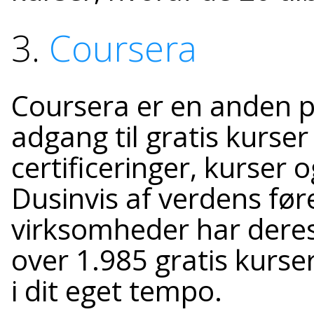
3.
Coursera
Coursera er en anden pl
adgang til gratis kurser
certificeringer, kurser 
Dusinvis af verdens før
virksomheder har deres 
over 1.985 gratis kurse
i dit eget tempo.