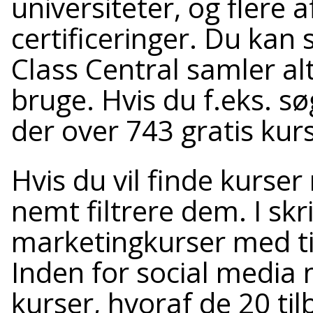
universiteter, og flere 
certificeringer. Du kan 
Class Central samler alt
bruge. Hvis du f.eks. s
der over 743 gratis kur
Hvis du vil finde kurser
nemt filtrere dem. I sk
marketingkurser med til
Inden for social media 
kurser, hvoraf de 20 til