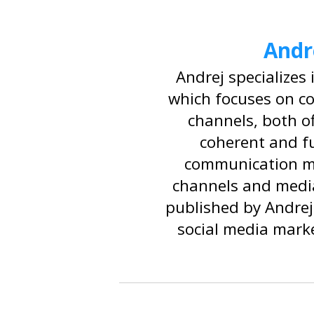
Andr
Andrej specializes
which focuses on c
channels, both of
coherent and f
communication m
channels and media 
published by Andrej 
social media marke