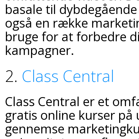
basale til dybdegående
også en række marketin
bruge for at forbedre 
kampagner.
2.
Class Central
Class Central er et om
gratis online kurser på
gennemse marketingkur