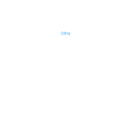
Zdroj