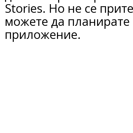
Stories. Но не се прит
можете да планирате
приложение.