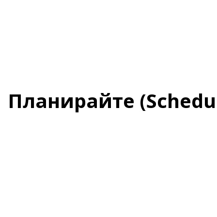
Планирайте (Schedu