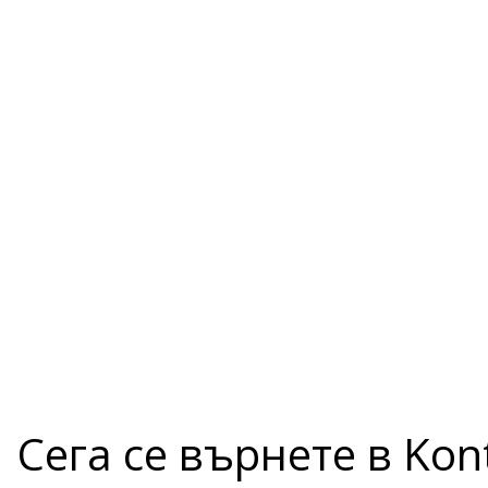
Сега се върнете в Kon