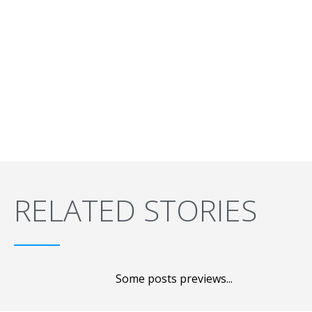
RELATED STORIES
Some posts previews...